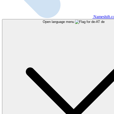
Nameshift.
Open language menu
de