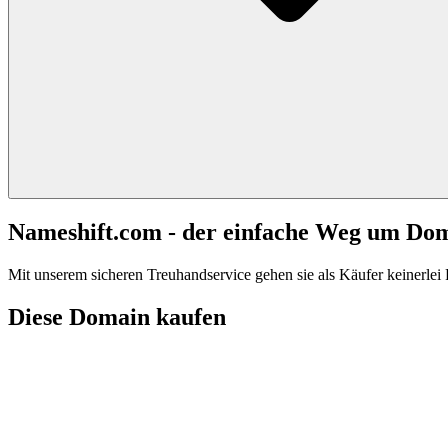
Nameshift.com - der einfache Weg um Do
Mit unserem sicheren Treuhandservice gehen sie als Käufer keinerlei R
Diese Domain kaufen