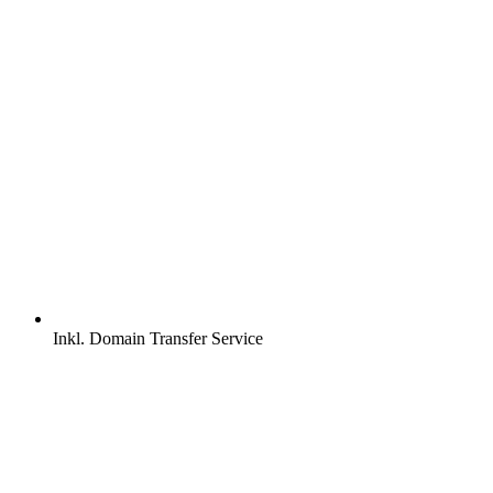
Inkl.
Domain Transfer Service