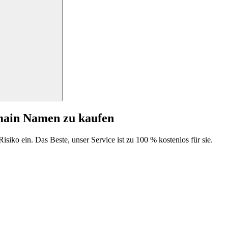
main Namen zu kaufen
isiko ein. Das Beste, unser Service ist zu 100 % kostenlos für sie.